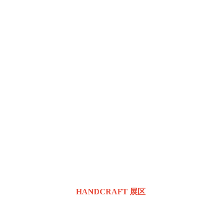
HANDCRAFT 展区