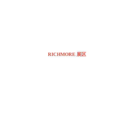
RICHMORE 展区