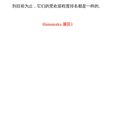
到目前为止，它们的受欢迎程度排名都是一样的。
Hamanaka 展区1