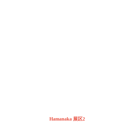
Hamanaka 展区2