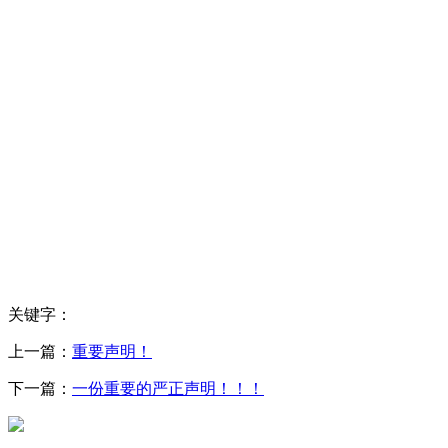
关键字：
上一篇：
重要声明！
下一篇：
一份重要的严正声明！！！