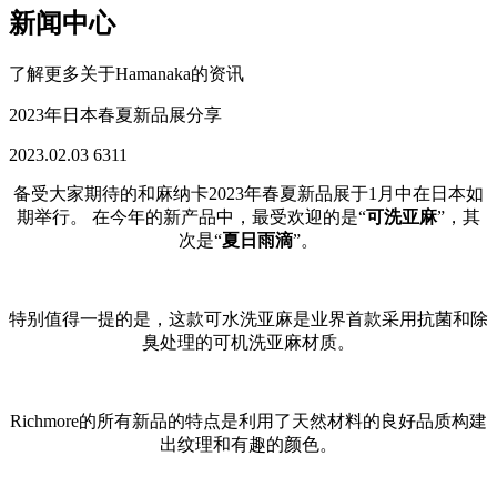
新闻中心
了解更多关于Hamanaka的资讯
2023年日本春夏新品展分享
2023.02.03
6311
备受大家期待的和麻纳卡2023年春夏新品展于1月中在日本如
期举行。 在今年的新产品中，最受欢迎的是“
可洗亚麻
”，其
次是“
夏日雨滴
”。
特别值得一提的是，这款可水洗亚麻是业界首款采用抗菌和除
臭处理的可机洗亚麻材质。
Richmore的所有新品的特点是利用了天然材料的良好品质构建
出纹理和有趣的颜色。