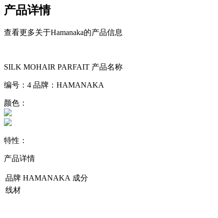
产品详情
查看更多关于Hamanaka的产品信息
SILK MOHAIR PARFAIT
产品名称
编号：
4
品牌：
HAMANAKA
颜色：
特性：
产品详情
品牌
HAMANAKA
成分
线材