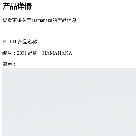
产品详情
查看更多关于Hamanaka的产品信息
FUTTI
产品名称
编号：
2391
品牌：
HAMANAKA
颜色：