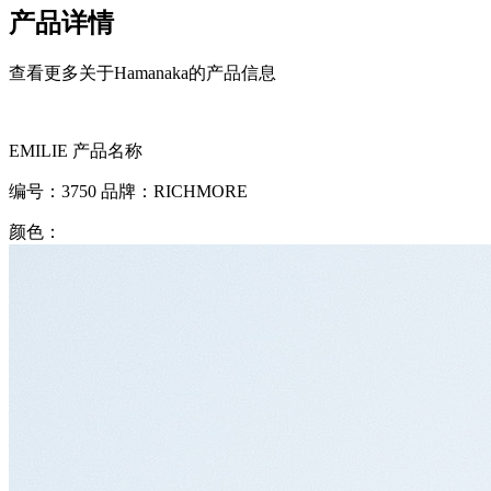
产品详情
查看更多关于Hamanaka的产品信息
EMILIE
产品名称
编号：
3750
品牌：
RICHMORE
颜色：