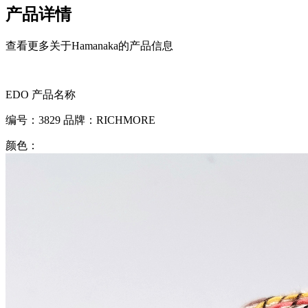
产品详情
查看更多关于Hamanaka的产品信息
EDO
产品名称
编号：
3829
品牌：
RICHMORE
颜色：