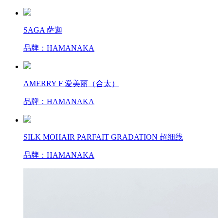
SAGA 萨迦
品牌：HAMANAKA
AMERRY F 爱美丽（合太）
品牌：HAMANAKA
SILK MOHAIR PARFAIT GRADATION 超细线
品牌：HAMANAKA