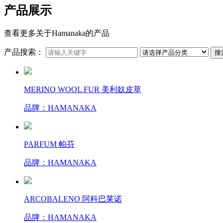
产品展示
查看更多关于Hamanaka的产品
产品搜索：
搜
MERINO WOOL FUR 美利奴皮草
品牌：HAMANAKA
PARFUM 帕芬
品牌：HAMANAKA
ARCOBALENO 阿科巴莱诺
品牌：HAMANAKA