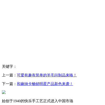
关键字：
上一篇：
可爱有趣有简单的羊毛毡制品来咯！
下一篇：
和麻纳卡畅销明星产品新色来袭！
始创于1940的快乐手工艺正式进入中国市场