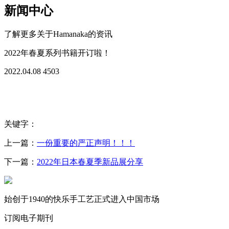
新闻中心
了解更多关于Hamanaka的资讯
2022年春夏系列书籍开订啦！
2022.04.08
4503
关键字：
上一篇：
一份重要的严正声明！！！
下一篇：
2022年日本春夏季新品展分享
始创于1940的快乐手工艺正式进入中国市场
订阅电子期刊