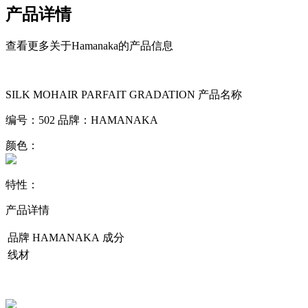
产品详情
查看更多关于Hamanaka的产品信息
SILK MOHAIR PARFAIT GRADATION
产品名称
编号：
502
品牌：
HAMANAKA
颜色：
特性：
产品详情
品牌
HAMANAKA
成分
线材