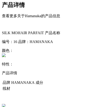
产品详情
查看更多关于Hamanaka的产品信息
SILK MOHAIR PARFAIT
产品名称
编号：
16
品牌：
HAMANAKA
颜色：
特性：
产品详情
品牌
HAMANAKA
成分
线材