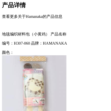
产品详情
查看更多关于Hamanaka的产品信息
地毯编织材料包（小黄鸡）
产品名称
编号：
H307-060
品牌：
HAMANAKA
颜色：